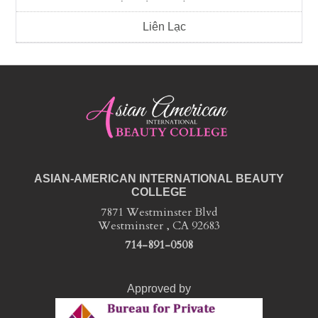
Liên Lạc
ASIAN-AMERICAN INTERNATIONAL BEAUTY
COLLEGE
7871 Westminster Blvd
Westminster , CA 92683
714-891-0508
Approved by